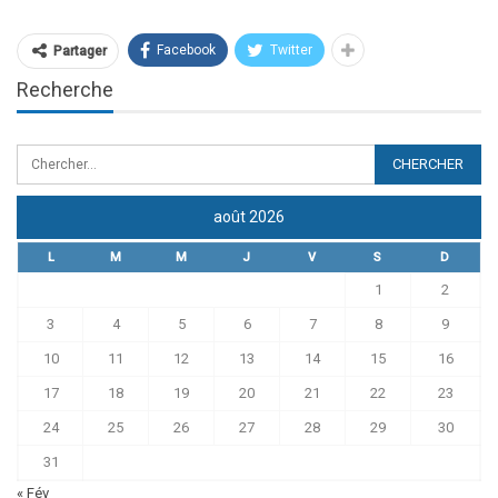
Facebook
Twitter
Partager
Recherche
août 2026
L
M
M
J
V
S
D
1
2
3
4
5
6
7
8
9
10
11
12
13
14
15
16
17
18
19
20
21
22
23
24
25
26
27
28
29
30
31
« Fév