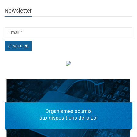
Newsletter
الهياكل الخاضعة لقانون النفاذ إلى المعلومة
Organismes soumis
aux dispositions de la Loi