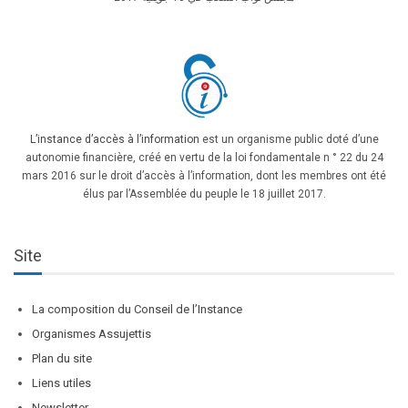
L’instance d’accès à l’information
est un organisme public doté d’une
autonomie financière, créé en vertu de la loi fondamentale n ° 22 du 24
mars 2016 sur le droit d’accès à l’information, dont les membres ont été
élus par l’Assemblée du peuple le 18 juillet 2017.
Site
La composition du Conseil de l’Instance
Organismes Assujettis
Plan du site
Liens utiles
Newsletter