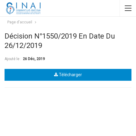
Page d'accueil
Décision N°1550/2019 En Date Du
26/12/2019
Ajouté le :
26 Déc, 2019
Télécharger