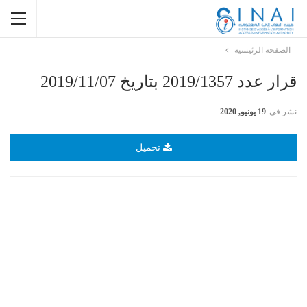
الصفحة الرئيسية
قرار عدد 2019/1357 بتاريخ 2019/11/07
نشر في
19 يونيو, 2020
تحميل