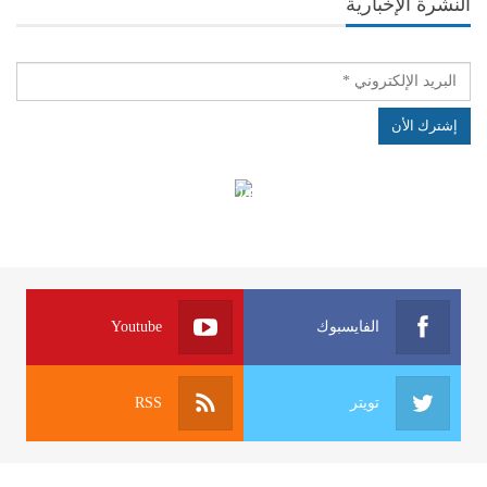
النشرة الإخبارية
الهياكل الخاضعة لقانون النفاذ إلى المعلومة
الفايسبوك
Youtube
تويتر
RSS