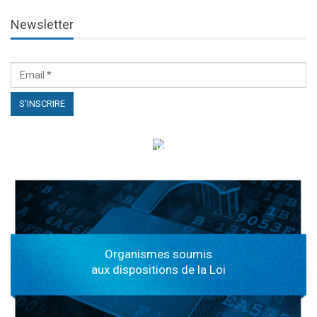
Newsletter
الهياكل الخاضعة لقانون النفاذ إلى المعلومة
Organismes soumis
aux dispositions de la Loi