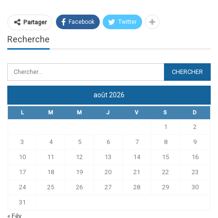
Facebook
Twitter
Partager
Recherche
août 2026
L
M
M
J
V
S
D
1
2
3
4
5
6
7
8
9
10
11
12
13
14
15
16
17
18
19
20
21
22
23
24
25
26
27
28
29
30
31
« Fév