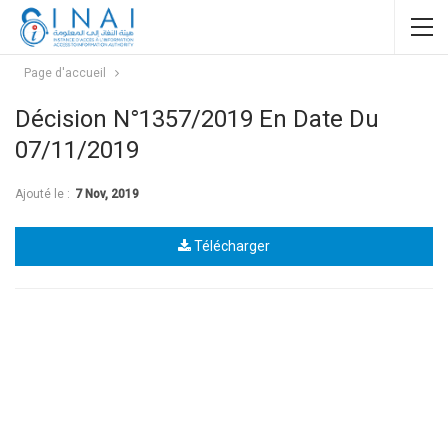
Page d'accueil
Décision N°1357/2019 En Date Du
07/11/2019
Ajouté le :
7 Nov, 2019
Télécharger