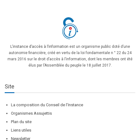
L’instance d’accès à l’information
est un organisme public doté d’une
autonomie financière, créé en vertu de la loi fondamentale n ° 22 du 24
mars 2016 sur le droit d’accès à l’information, dont les membres ont été
élus par l’Assemblée du peuple le 18 juillet 2017.
Site
La composition du Conseil de l’Instance
Organismes Assujettis
Plan du site
Liens utiles
Newsletter