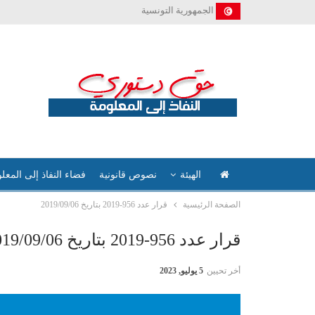
الجمهورية التونسية
الهيئة
نصوص قانونية
فضاء النفاذ إلى المعل
الصفحة الرئيسية
قرار عدد 956-2019 بتاريخ 2019/09/06
قرار عدد 956-2019 بتاريخ 2019/09/06
أخر تحيين
5 يوليو, 2023