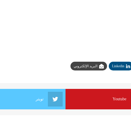
Linkedin
البريد الإلكتروني
Youtube
تويتر