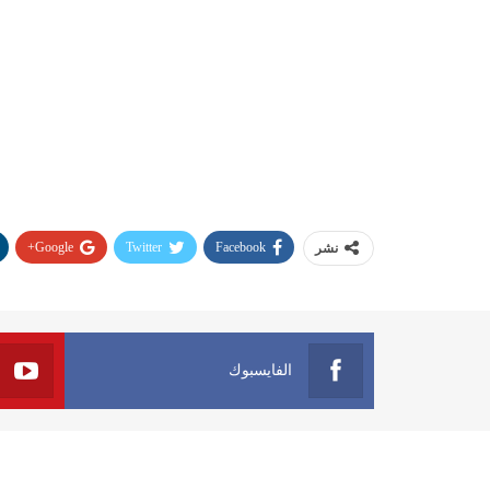
Google+
Twitter
Facebook
نشر
الفايسبوك