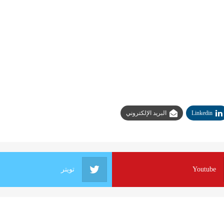
Linkedin
البريد الإلكتروني
Youtube
تويتر