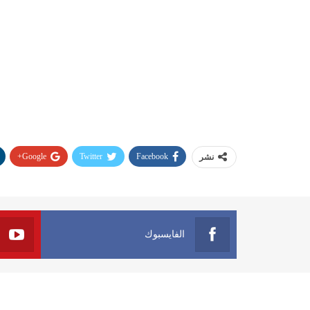
Google+
Twitter
Facebook
نشر
الفايسبوك