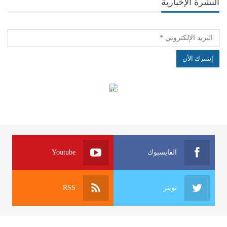
النشرة الإخبارية
الهياكل الخاضعة لقانون النفاذ إلى المعلومة
الفايسبوك
Youtube
تويتر
RSS