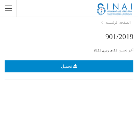
الصفحة الرئيسية
901/2019
أخر تحيين
31 مارس, 2021
تحميل