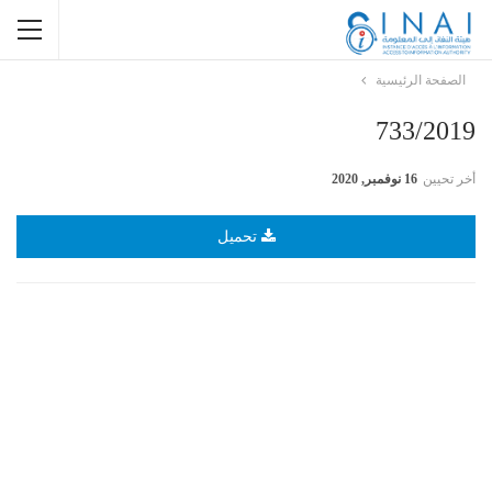
الصفحة الرئيسية
733/2019
أخر تحيين
16 نوفمبر, 2020
تحميل