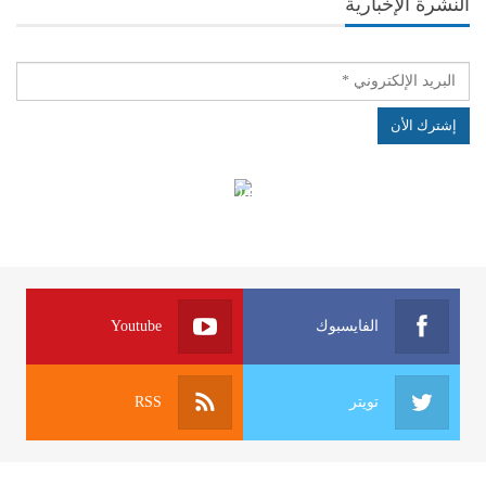
النشرة الإخبارية
الهياكل الخاضعة لقانون النفاذ إلى المعلومة
الفايسبوك
Youtube
تويتر
RSS