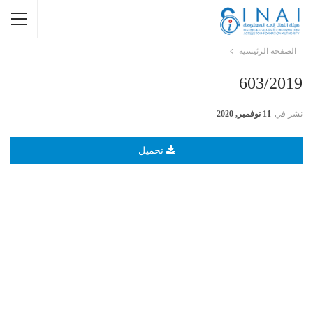
الصفحة الرئيسية
603/2019
نشر في
11 نوفمبر, 2020
تحميل