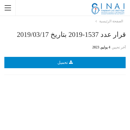
الصفحة الرئيسية
قرار عدد 1537-2019 بتاريخ 2019/03/17
أخر تحيين
4 يوليو, 2023
تحميل