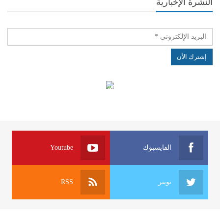
النشرة الإخبارية
الهياكل الخاضعة لقانون النفاذ إلى المعلومة
الفايسبوك
Youtube
تويتر
RSS