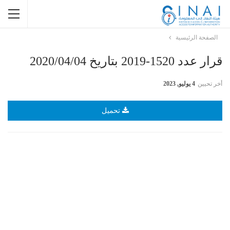
الصفحة الرئيسية
قرار عدد 1520-2019 بتاريخ 2020/04/04
أخر تحيين
4 يوليو, 2023
تحميل