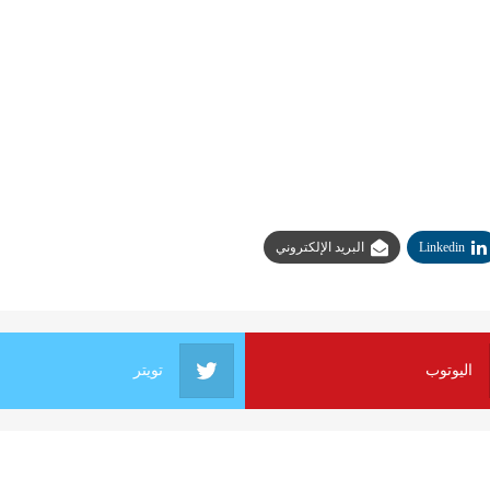
Linkedin
البريد الإلكتروني
اليوتوب
تويتر