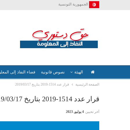
الجمهورية التونسية
الهيئة
نصوص قانونية
فضاء النفاذ إلى المعل
الصفحة الرئيسية
قرار عدد 1514-2019 بتاريخ 2019/03/17
قرار عدد 1514-2019 بتاريخ 2019/03/17
أخر تحيين
4 يوليو, 2023