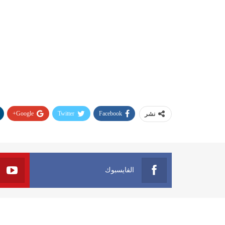
Google+
Twitter
Facebook
نشر
الفايسبوك