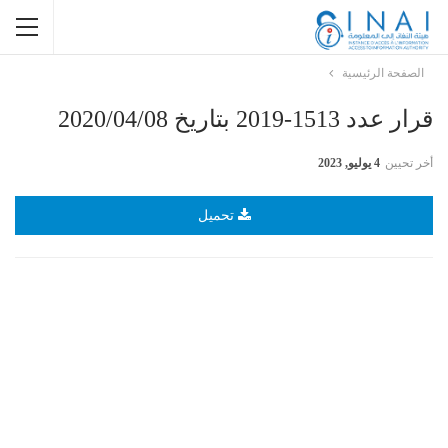
الصفحة الرئيسية
قرار عدد 1513-2019 بتاريخ 2020/04/08
أخر تحيين
4 يوليو, 2023
تحميل