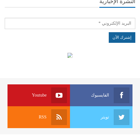
النشرة الإخبارية
الهياكل الخاضعة لقانون النفاذ إلى المعلومة
الفايسبوك
Youtube
تويتر
RSS