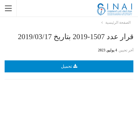
الصفحة الرئيسية
قرار عدد 1507-2019 بتاريخ 2019/03/17
أخر تحيين
4 يوليو, 2023
تحميل