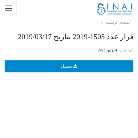
الصفحة الرئيسية
قرار عدد 1505-2019 بتاريخ 2019/03/17
أخر تحيين
4 يوليو, 2023
تحميل