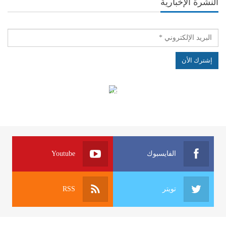
النشرة الإخبارية
الهياكل الخاضعة لقانون النفاذ إلى المعلومة
الفايسبوك
Youtube
تويتر
RSS