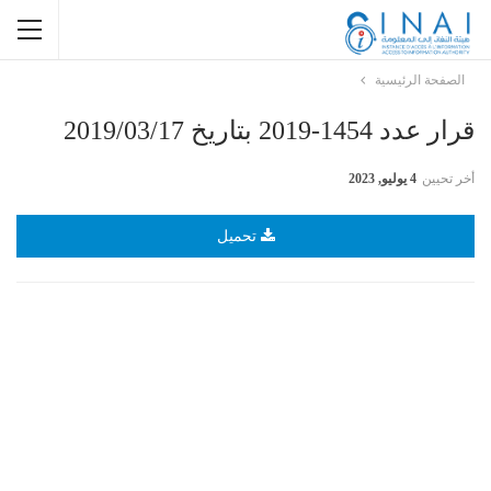
الصفحة الرئيسية
قرار عدد 1454-2019 بتاريخ 2019/03/17
أخر تحيين
4 يوليو, 2023
تحميل