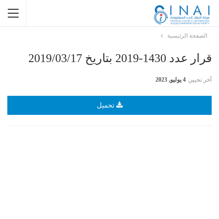
الصفحة الرئيسية
قرار عدد 1430-2019 بتاريخ 2019/03/17
أخر تحيين
4 يوليو, 2023
تحميل