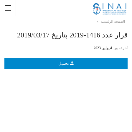
الصفحة الرئيسية
قرار عدد 1416-2019 بتاريخ 2019/03/17
أخر تحيين
4 يوليو, 2023
تحميل