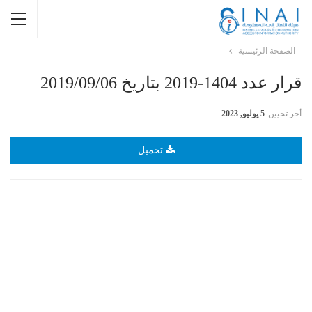
الصفحة الرئيسية
قرار عدد 1404-2019 بتاريخ 2019/09/06
أخر تحيين
5 يوليو, 2023
تحميل