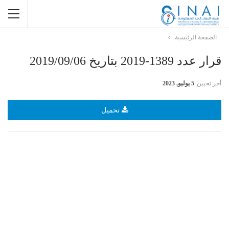
الصفحة الرئيسية
قرار عدد 1389-2019 بتاريخ 2019/09/06
أخر تحيين
5 يوليو, 2023
تحميل