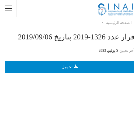
الصفحة الرئيسية
قرار عدد 1326-2019 بتاريخ 2019/09/06
أخر تحيين
5 يوليو, 2023
تحميل