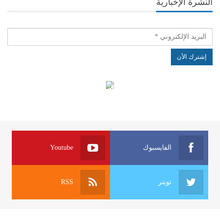
النشرة الإخبارية
الهياكل الخاضعة لقانون النفاذ إلى المعلومة
الفايسبوك
Youtube
تويتر
RSS