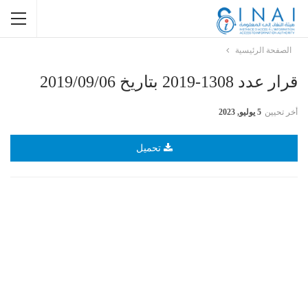
الصفحة الرئيسية
قرار عدد 1308-2019 بتاريخ 2019/09/06
أخر تحيين
5 يوليو, 2023
تحميل