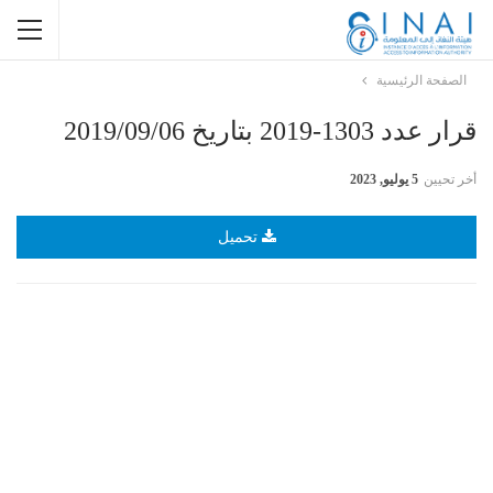
الصفحة الرئيسية
قرار عدد 1303-2019 بتاريخ 2019/09/06
أخر تحيين
5 يوليو, 2023
تحميل