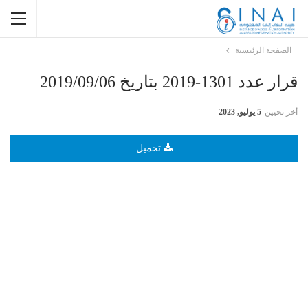
الصفحة الرئيسية
قرار عدد 1301-2019 بتاريخ 2019/09/06
أخر تحيين
5 يوليو, 2023
تحميل