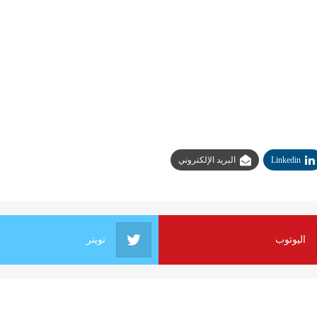
Linkedin
البريد الإلكتروني
اليوتوب
تويتر