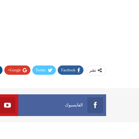
Google+
Twitter
Facebook
نشر
الفايسبوك