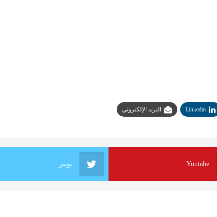
Linkedin
البريد الإلكتروني
Youtube
تويتر