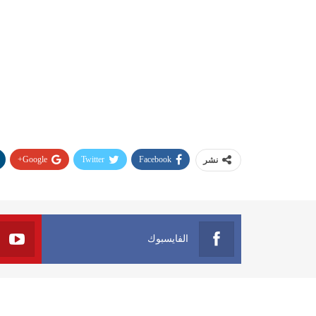
Google+
Twitter
Facebook
نشر
الفايسبوك