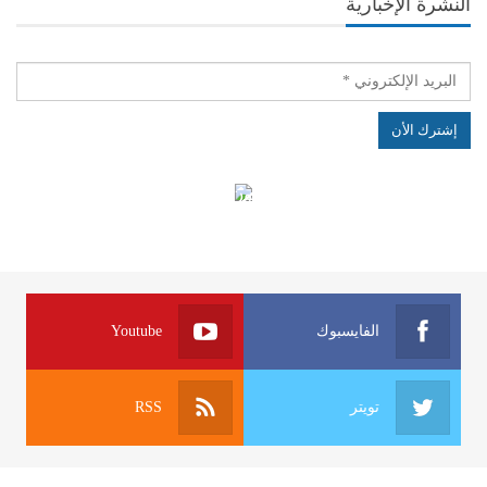
النشرة الإخبارية
الهياكل الخاضعة لقانون النفاذ إلى المعلومة
الفايسبوك
Youtube
تويتر
RSS