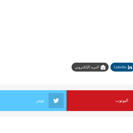
Linkedin
البريد الإلكتروني
اليوتوب
تويتر