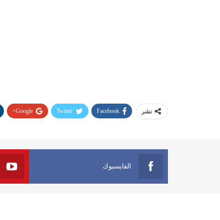
Google+
Twitter
Facebook
نشر
الفايسبوك