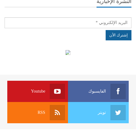
النشرة الإخبارية
الهياكل الخاضعة لقانون النفاذ إلى المعلومة
الفايسبوك
Youtube
تويتر
RSS