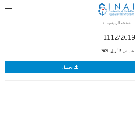
الصفحة الرئيسية
1112/2019
نشر في
5 أبريل, 2021
تحميل