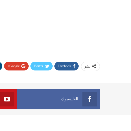
Google+
Twitter
Facebook
نشر
الفايسبوك