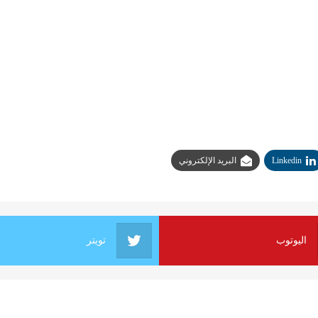
Linkedin
البريد الإلكتروني
اليوتوب
تويتر