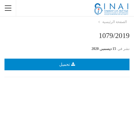
الصفحة الرئيسية
1079/2019
نشر في
15 ديسمبر, 2020
تحميل