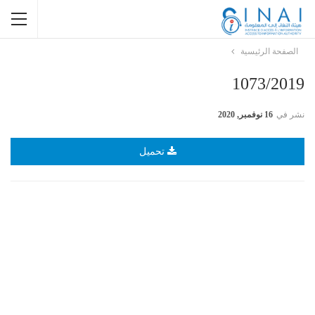
الصفحة الرئيسية
1073/2019
نشر في
16 نوفمبر, 2020
تحميل