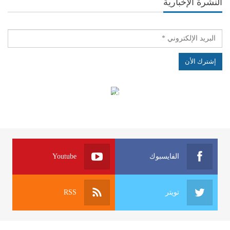
النشرة الإخبارية
الهياكل الخاضعة لقانون النفاذ إلى المعلومة
الفايسبوك
Youtube
تويتر
RSS