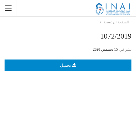
الصفحة الرئيسية
1072/2019
نشر في
15 ديسمبر, 2020
تحميل