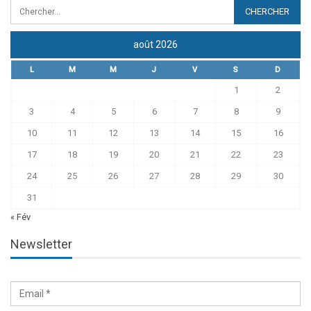
août 2026
L
M
M
J
V
S
D
1
2
3
4
5
6
7
8
9
10
11
12
13
14
15
16
17
18
19
20
21
22
23
24
25
26
27
28
29
30
31
« Fév
Newsletter