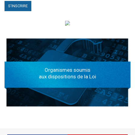
الهياكل الخاضعة لقانون النفاذ إلى المعلومة
Organismes soumis
aux dispositions de la Loi