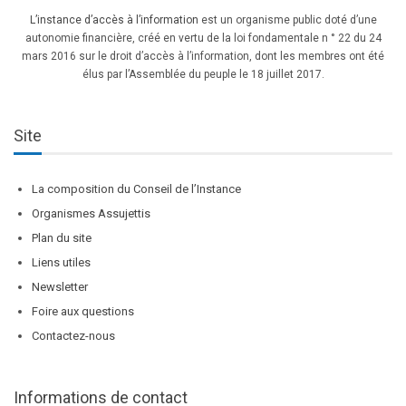
L’instance d’accès à l’information
est un organisme public doté d’une
autonomie financière, créé en vertu de la loi fondamentale n ° 22 du 24
mars 2016 sur le droit d’accès à l’information, dont les membres ont été
élus par l’Assemblée du peuple le 18 juillet 2017.
Site
La composition du Conseil de l’Instance
Organismes Assujettis
Plan du site
Liens utiles
Newsletter
Foire aux questions
Contactez-nous
Informations de contact