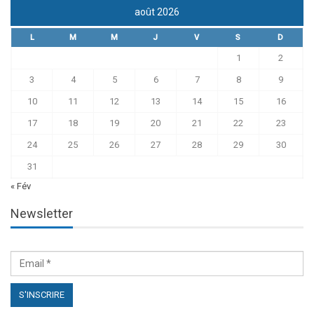
août 2026
L
M
M
J
V
S
D
1
2
3
4
5
6
7
8
9
10
11
12
13
14
15
16
17
18
19
20
21
22
23
24
25
26
27
28
29
30
31
« Fév
Newsletter