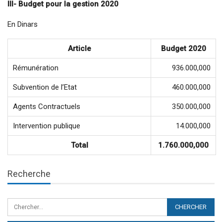
III- Budget pour la gestion 2020
En Dinars
Article
Budget 2020
Rémunération
936.000,000
Subvention de l’Etat
460.000,000
Agents Contractuels
350.000,000
Intervention publique
14.000,000
Total
1.760.000,000
Recherche