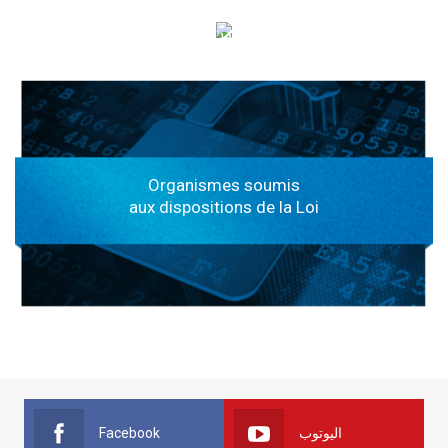
الهياكل الخاضعة لقانون النفاذ إلى المعلومة
Organismes soumis
aux dispositions de la Loi
Facebook
اليوتوب