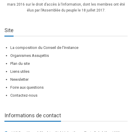
mars 2016 sur le droit d’accès à l’information, dont les membres ont été
élus par l’Assemblée du peuple le 18 juillet 2017.
Site
La composition du Conseil de l’Instance
Organismes Assujettis
Plan du site
Liens utiles
Newsletter
Foire aux questions
Contactez-nous
Informations de contact