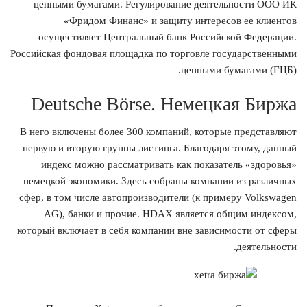
ценными бумагами. Регулирование деятельности ООО ИК
«Фридом Финанс» и защиту интересов ее клиентов
осуществляет Центральный банк Российской Федерации.
Российская фондовая площадка по торговле государственными
ценными бумагами (ГЦБ).
Deutsche Börse. Немецкая Биржа
В него включены более 300 компаний, которые представляют
первую и вторую группы листинга. Благодаря этому, данный
индекс можно рассматривать как показатель «здоровья»
немецкой экономики. Здесь собраны компании из различных
сфер, в том числе автопроизводители (к примеру Volkswagen
AG), банки и прочие. HDAX является общим индексом,
который включает в себя компании вне зависимости от сферы
деятельности.