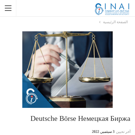
الصفحة الرئيسية
Deutsche Börse Немецкая Биржа
أخر تحيين
3 سبتمبر, 2022