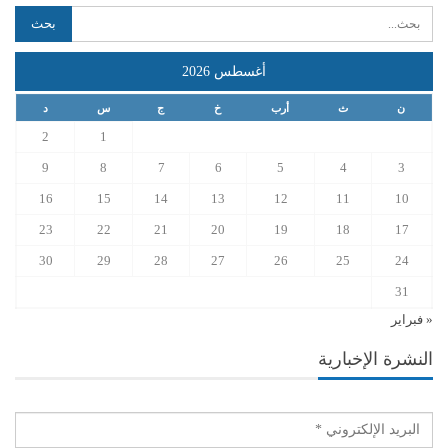
أغسطس 2026
ن
ث
أرب
خ
ج
س
د
2
1
9
8
7
6
5
4
3
16
15
14
13
12
11
10
23
22
21
20
19
18
17
30
29
28
27
26
25
24
31
« فبراير
النشرة الإخبارية