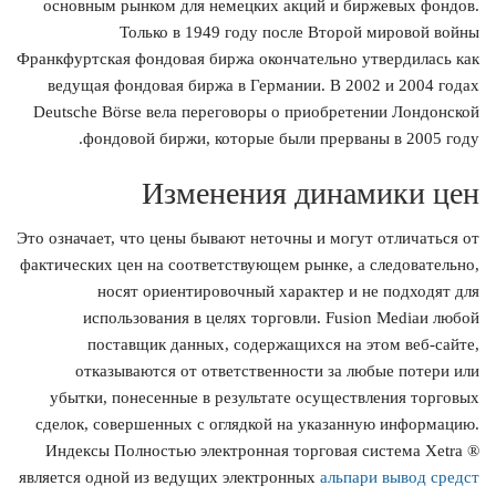
основным рынком для немецких акций и биржевых фондов.
Только в 1949 году после Второй мировой войны
Франкфуртская фондовая биржа окончательно утвердилась как
ведущая фондовая биржа в Германии. В 2002 и 2004 годах
Deutsche Börse вела переговоры о приобретении Лондонской
фондовой биржи, которые были прерваны в 2005 году.
Изменения динамики цен
Это означает, что цены бывают неточны и могут отличаться от
фактических цен на соответствующем рынке, а следовательно,
носят ориентировочный характер и не подходят для
использования в целях торговли. Fusion Mediaи любой
поставщик данных, содержащихся на этом веб-сайте,
отказываются от ответственности за любые потери или
убытки, понесенные в результате осуществления торговых
сделок, совершенных с оглядкой на указанную информацию.
Индексы Полностью электронная торговая система Xetra ®
является одной из ведущих электронных
альпари вывод средст