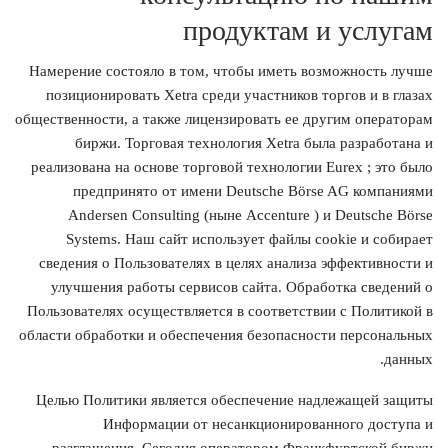
продуктам и услугам
Намерение состояло в том, чтобы иметь возможность лучше
позиционировать Xetra среди участников торгов и в глазах
общественности, а также лицензировать ее другим операторам
биржи. Торговая технология Xetra была разработана и
реализована на основе торговой технологии Eurex ; это было
предпринято от имени Deutsche Börse AG компаниями
Andersen Consulting (ныне Accenture ) и Deutsche Börse
Systems. Наш сайт использует файлы cookie и собирает
сведения о Пользователях в целях анализа эффективности и
улучшения работы сервисов сайта. Обработка сведений о
Пользователях осуществляется в соответствии с Политикой в
области обработки и обеспечения безопасности персональных
данных.
Целью Политики является обеспечение надлежащей защиты
Информации от несанкционированного доступа и