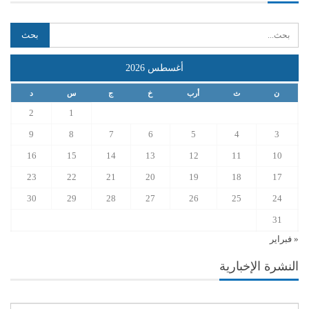
أغسطس 2026
ن
ث
أرب
خ
ج
س
د
2
1
9
8
7
6
5
4
3
16
15
14
13
12
11
10
23
22
21
20
19
18
17
30
29
28
27
26
25
24
31
« فبراير
النشرة الإخبارية