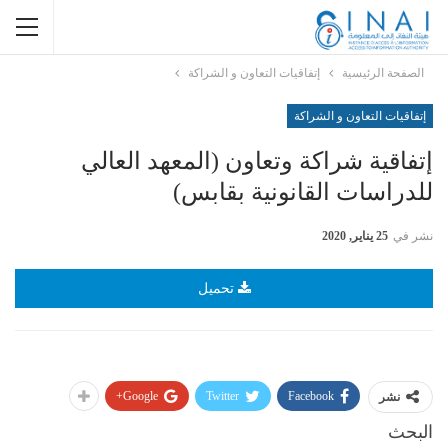
الصفحة الرئيسية
إتفاقيات التعاون و الشراكة
إتفاقيات التعاون و الشراكة
إتفاقية شراكة وتعاون (المعهد العالي
للدراسات القانونية بقابس)
نشر في
25 يناير, 2020
تحميل
Google+
Twitter
Facebook
نشر
البحث