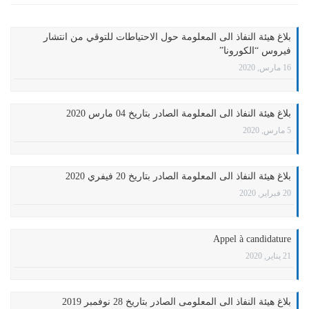
بلاغ هيئة النفاذ الى المعلومة حول الاحتياطات للتوقي من انتشار
فيروس “الكورونا”
16 مارس, 2020
بلاغ هيئة النفاذ الى المعلومة الصادر بتاريخ 04 مارس 2020
5 مارس, 2020
بلاغ هيئة النفاذ الى المعلومة الصادر بتاريخ 20 فيفري 2020
20 فبراير, 2020
Appel à candidature
21 يناير, 2020
بلاغ هيئة النفاذ الى المعلومى الصادر بتاريخ 28 نوفمبر 2019