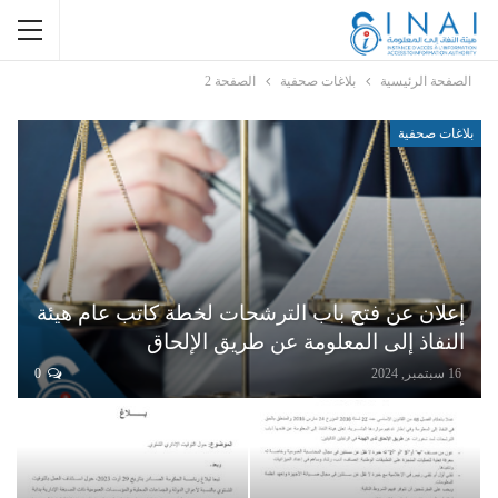
الصفحة الرئيسية
بلاغات صحفية
الصفحة 2
بلاغات صحفية
إعلان عن فتح باب الترشحات لخطة كاتب عام هيئة
النفاذ إلى المعلومة عن طريق الإلحاق
16 سبتمبر, 2024
0