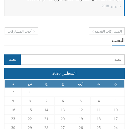
12 يوليو, 2018
المشاركات القديمة
أحدث المشاركات
البحث
أغسطس 2026
ن
ث
أرب
خ
ج
س
د
2
1
9
8
7
6
5
4
3
16
15
14
13
12
11
10
23
22
21
20
19
18
17
30
29
28
27
26
25
24