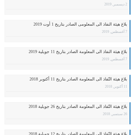
2 ديسمبر, 2019
بلاغ هيئة النفاذ الى المعلومى الصادر بتاريخ 1 أوت 2019
7 أغسطس, 2019
بلاغ هيئة النفاذ الى المعلومة الصادر بتاريخ 11 جويلية 2019
7 أغسطس, 2019
بلاغ هيئة النّفاذ الى المعلومة الصادر بتاريخ 11 أكتوبر 2018
11 أكتوبر, 2018
بلاغ هيئة النّفاذ الى المعلومة الصادر بتاريخ 26 جويلية 2018
26 سبتمبر, 2018
بلاغ هيئة النّفاذ الى المعلومة الصادر بتاريخ 12 جويلية 2018