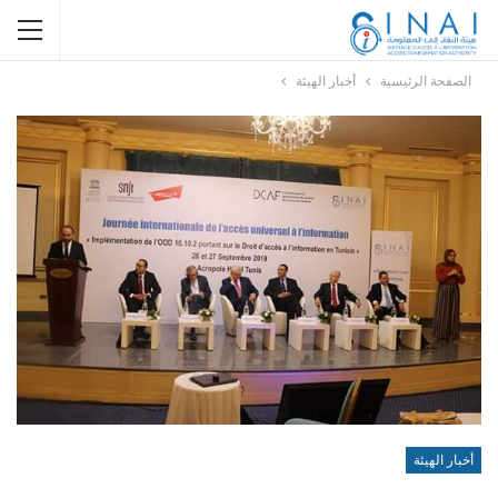
الصفحة الرئيسية
أخبار الهيئة
أخبار الهيئة