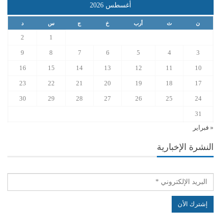
أغسطس 2026
ن
ث
أرب
خ
ج
س
د
2
1
9
8
7
6
5
4
3
16
15
14
13
12
11
10
23
22
21
20
19
18
17
30
29
28
27
26
25
24
31
« فبراير
النشرة الإخبارية