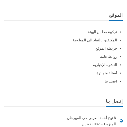
الموقع
تركيبة مجلس الهيئة
المكلفين بالنّفاذ الى المعلومة
خريطة الموقع
روابط هامة
النشرة الإخبارية
أسئلة متواترة
اتصل بنا
إتصل بنا
8 نهج أحمد الغربي حي المهرجان
المنزه 1 – 1082 تونس