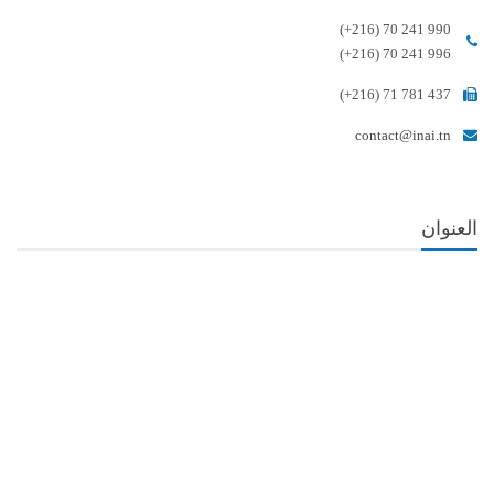
(+216) 70 241 990
(+216) 70 241 996
(+216) 71 781 437
contact@inai.tn
العنوان