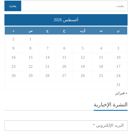
أغسطس 2026
ن
ث
أرب
خ
ج
س
د
2
1
9
8
7
6
5
4
3
16
15
14
13
12
11
10
23
22
21
20
19
18
17
30
29
28
27
26
25
24
31
« فبراير
النشرة الإخبارية