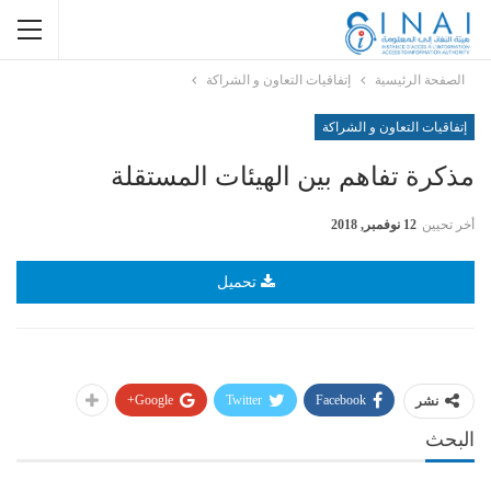
الصفحة الرئيسية
إتفاقيات التعاون و الشراكة
إتفاقيات التعاون و الشراكة
مذكرة تفاهم بين الهيئات المستقلة
أخر تحيين
12 نوفمبر, 2018
تحميل
Google+
Twitter
Facebook
نشر
البحث