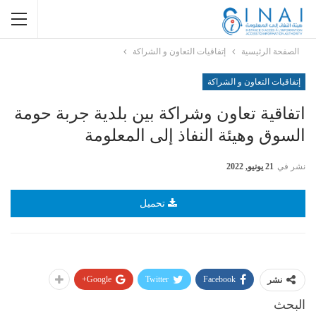
الصفحة الرئيسية
إتفاقيات التعاون و الشراكة
إتفاقيات التعاون و الشراكة
اتفاقية تعاون وشراكة بين بلدية جربة حومة
السوق وهيئة النفاذ إلى المعلومة
نشر في
21 يونيو, 2022
تحميل
Google+
Twitter
Facebook
نشر
البحث