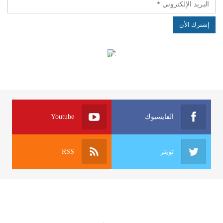
الهياكل الخاضعة لقانون النفاذ إلى المعلومة
الفايسبوك
Youtube
تويتر
RSS