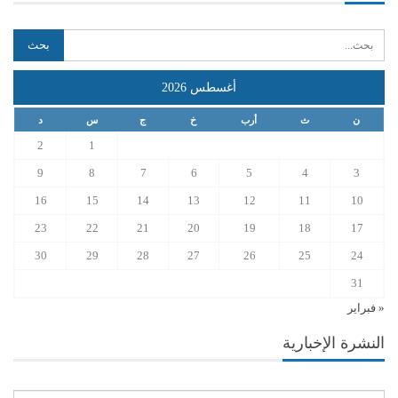
أغسطس 2026
ن
ث
أرب
خ
ج
س
د
2
1
9
8
7
6
5
4
3
16
15
14
13
12
11
10
23
22
21
20
19
18
17
30
29
28
27
26
25
24
31
« فبراير
النشرة الإخبارية