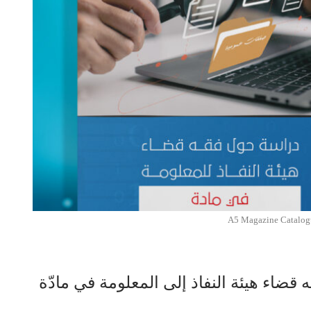
A5 Magazine Catalo
قضاء هيئة النفاذ إلى المعلومة في مادّة