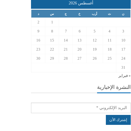
أغسطس 2026
ن
ث
أرب
خ
ج
س
د
2
1
9
8
7
6
5
4
3
16
15
14
13
12
11
10
23
22
21
20
19
18
17
30
29
28
27
26
25
24
31
« فبراير
النشرة الإخبارية