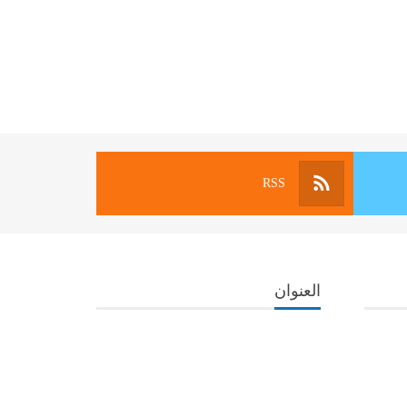
RSS
العنوان