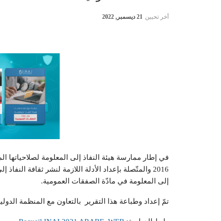
أخر تحيين
21 ديسمبر, 2022
2016 والمتّصلة بإعداد الأدلة اللازمة لنشر ثقافة النف
إلى المعلومة في مادّة الصفقات العمومية.
تمّ إعداد وطباعة هذا التقرير بالتعاون مع المنظمة الدولية ل