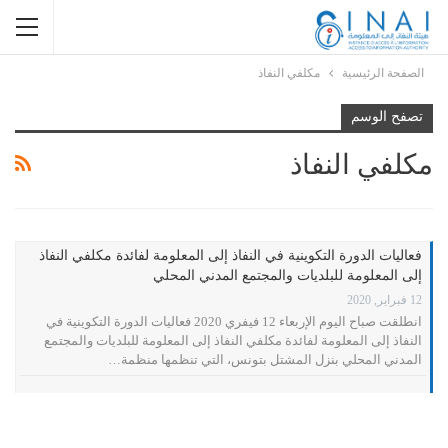
الصفحة الرئيسية
مكلفي النفاذ
تصفح الوسم
مكلفي النفاذ
فعاليات الدورة التكوينية في النفاذ إلى المعلومة لفائدة مكلفي النفاذ
إلى المعلومة للبلديات والمجتمع المدني المحلي
12 فبراير, 2020
انطلقت صباح اليوم الإربعاء 12 فيفري 2020 فعاليات الدورة التكوينية في
النفاذ إلى المعلومة لفائدة مكلفي النفاذ إلى المعلومة للبلديات والمجتمع
المدني المحلي بنزل المشتل بتونس، التي تنظمها منظمة…