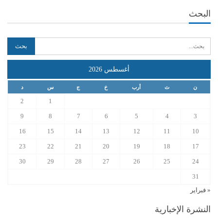
البحث
أغسطس 2026
ن
ث
أرب
خ
ج
س
د
2
1
9
8
7
6
5
4
3
16
15
14
13
12
11
10
23
22
21
20
19
18
17
30
29
28
27
26
25
24
31
« فبراير
النشرة الإخبارية