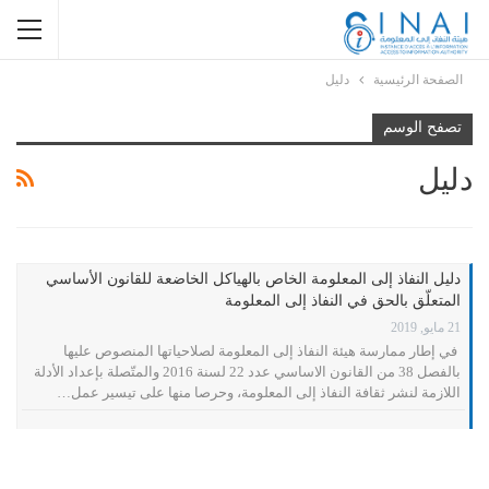
الصفحة الرئيسية
دليل
تصفح الوسم
دليل
دليل النفاذ إلى المعلومة الخاص بالهياكل الخاضعة للقانون الأساسي
المتعلّق بالحق في النفاذ إلى المعلومة
21 مايو, 2019
في إطار ممارسة هيئة النفاذ إلى المعلومة لصلاحياتها المنصوص عليها
بالفصل 38 من القانون الاساسي عدد 22 لسنة 2016 والمتّصلة بإعداد الأدلة
اللازمة لنشر ثقافة النفاذ إلى المعلومة، وحرصا منها على تيسير عمل…