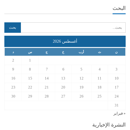
البحث
أغسطس 2026
ن
ث
أرب
خ
ج
س
د
2
1
9
8
7
6
5
4
3
16
15
14
13
12
11
10
23
22
21
20
19
18
17
30
29
28
27
26
25
24
31
« فبراير
النشرة الإخبارية