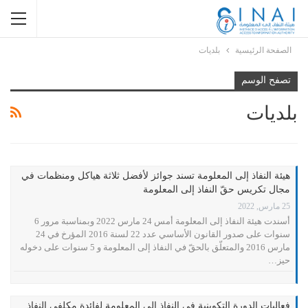
الصفحة الرئيسية
بلديات
تصفح الوسم
بلديات
هيئة النفاذ إلى المعلومة تسند جوائز لأفضل ثلاثة هياكل ومنظمات في
مجال تكريس حقّ النفاذ إلى المعلومة
25 مارس, 2022
أسندت هيئة النفاذ إلى المعلومة أمس 24 مارس 2022 وبمناسبة مرور 6
سنوات على صدور القانون الأساسي عدد 22 لسنة 2016 المؤرخ في 24
مارس 2016 والمتعلّق بالحقّ في النفاذ إلى المعلومة و 5 سنوات على دخوله
حيز…
فعاليات الدورة التكوينية في النفاذ إلى المعلومة لفائدة مكلفي النفاذ