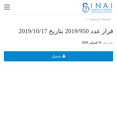
الصفحة الرئيسية
قرار عدد 2019/950 بتاريخ 2019/10/17
نشر في
14 فبراير, 2020
تحميل