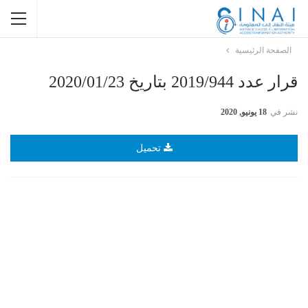
الصفحة الرئيسية
قرار عدد 2019/944 بتاريخ 2020/01/23
نشر في
18 يونيو, 2020
تحميل