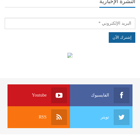
النشرة الإخبارية
الهياكل الخاضعة لقانون النفاذ إلى المعلومة
الفايسبوك
Youtube
تويتر
RSS