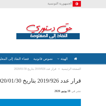
الجمهورية التونسية
الهيئة
نصوص قانونية
فضاء النفاذ إلى المعل
الصفحة الرئيسية
قرار عدد 2019/926 بتاريخ 2020/01/30
قرار عدد 2019/926 بتاريخ 2020/01/30
نشر في
18 يونيو, 2020