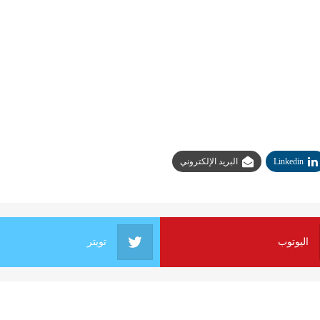
Linkedin
البريد الإلكتروني
اليوتوب
تويتر