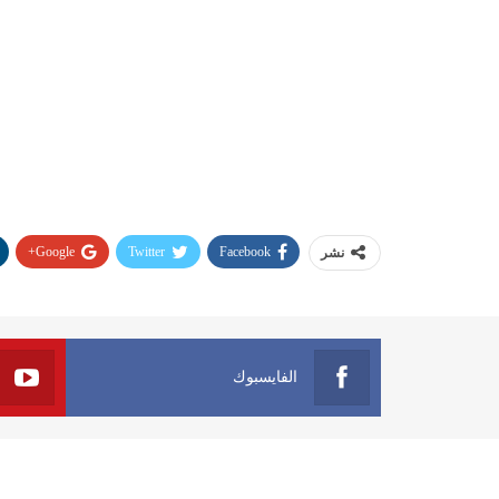
Google+
Twitter
Facebook
نشر
الفايسبوك