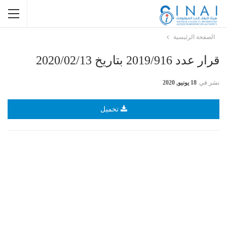
الصفحة الرئيسية
قرار عدد 2019/916 بتاريخ 2020/02/13
نشر في
18 يونيو, 2020
تحميل