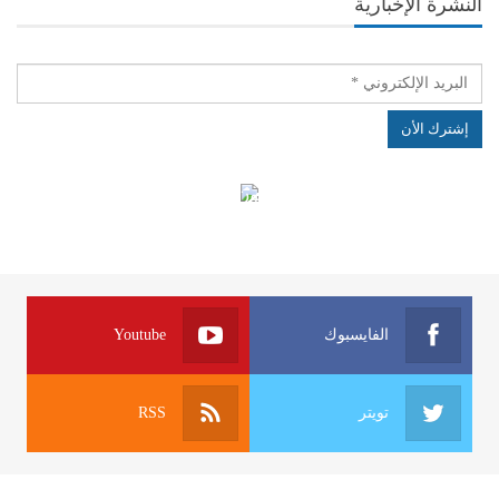
النشرة الإخبارية
الهياكل الخاضعة لقانون النفاذ إلى المعلومة
الفايسبوك
Youtube
تويتر
RSS