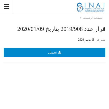
الصفحة الرئيسية
قرار عدد 2019/908 بتاريخ 2020/01/09
نشر في
18 يونيو, 2020
تحميل